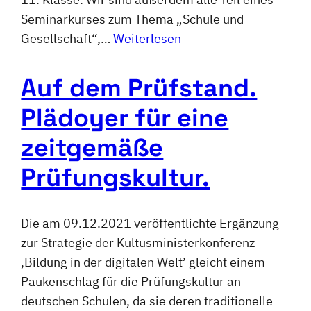
Seminarkurses zum Thema „Schule und
Gesellschaft“,…
Weiterlesen
Auf dem Prüfstand.
Plädoyer für eine
zeitgemäße
Prüfungskultur.
Die am 09.12.2021 veröffentlichte Ergänzung
zur Strategie der Kultusministerkonferenz
‚Bildung in der digitalen Welt’ gleicht einem
Paukenschlag für die Prüfungskultur an
deutschen Schulen, da sie deren traditionelle