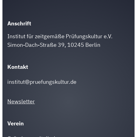
Anschrift
Institut für zeitgemäße Prüfungskultur e.V.
Simon-Dach-Straße 39, 10245 Berlin
Kontakt
institut@pruefungskultur.de
Newsletter
Verein