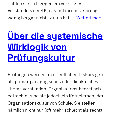
richten sie sich gegen ein verkürztes
Verständnis der 4K, das mit ihrem Ursprung
wenig bis gar nichts zu tun hat. …
Weiterlesen
Über die systemische
Wirklogik von
Prüfungskultur
Prüfungen werden im öffentlichen Diskurs gern
als primär pädagogisches oder didaktisches
Thema verstanden. Organisationstheoretisch
betrachtet sind sie jedoch ein Kernelement der
Organisationskultur von Schule. Sie stellen
nämlich nicht nur (oft mehr schlecht als recht)