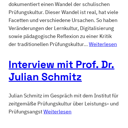
dokumentiert einen Wandel der schulischen
Prüfungskultur. Dieser Wandel ist real, hat viele
Facetten und verschiedene Ursachen. So haben
Veränderungen der Lernkultur, Digitalisierung
sowie pädagogische Reflexion zu einer Kritik
der traditionellen Prüfungskultur…
Weiterlesen
Interview mit Prof. Dr.
Julian Schmitz
Julian Schmitz im Gespräch mit dem Institut für
zeitgemäße Prüfungskultur über Leistungs- und
Prüfungsangst
Weiterlesen