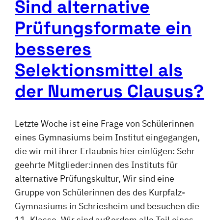
Sind alternative
Prüfungsformate ein
besseres
Selektionsmittel als
der Numerus Clausus?
Letzte Woche ist eine Frage von Schülerinnen
eines Gymnasiums beim Institut eingegangen,
die wir mit ihrer Erlaubnis hier einfügen: Sehr
geehrte Mitglieder:innen des Instituts für
alternative Prüfungskultur, Wir sind eine
Gruppe von Schülerinnen des des Kurpfalz-
Gymnasiums in Schriesheim und besuchen die
11. Klasse. Wir sind außerdem alle Teil eines