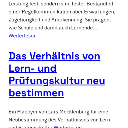
Leistung fest, sondern sind fester Bestandteil
einer Regelkommunikation über Erwartungen,
Zugehörigkeit und Anerkennung. Sie prägen,
wie Schule und damit auch Lernende…
Weiterlesen
Das Verhältnis von
Lern- und
Prüfungskultur neu
bestimmen
Ein Plädoyer von Lars Mecklenburg für eine
Neubestimmung des Verhältnisses von Lern-
und Prüfungskultur
Weiterlesen