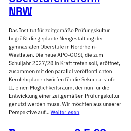
NRW
Das Institut für zeitgemäße Prüfungskultur
begrüßt die geplante Neugestaltung der
gymnasialen Oberstufe in Nordrhein-
Westfalen. Die neue APO-GOSt, die zum
Schuljahr 2027/28 in Kraft treten soll, eröffnet,
zusammen mit den parallel veröffentlichten
Kernlehrplanentwürfen für die Sekundarstufe
II, einen Möglichkeitsraum, der nun für die
Entwicklung einer zeitgemäßen Prüfungskultur
genutzt werden muss. Wir möchten aus unserer
Perspektive auf…
Weiterlesen