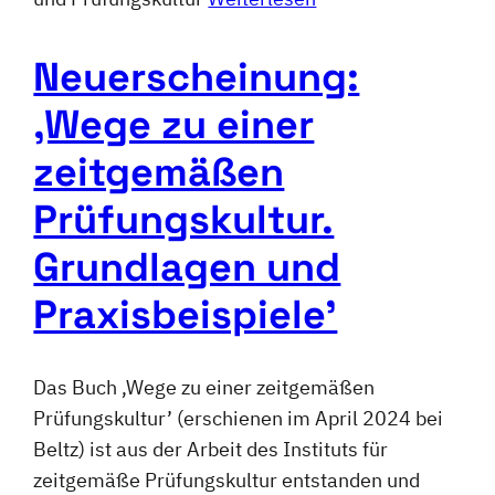
Neuerscheinung:
‚Wege zu einer
zeitgemäßen
Prüfungskultur.
Grundlagen und
Praxisbeispiele’
Das Buch ‚Wege zu einer zeitgemäßen
Prüfungskultur’ (erschienen im April 2024 bei
Beltz) ist aus der Arbeit des Instituts für
zeitgemäße Prüfungskultur entstanden und