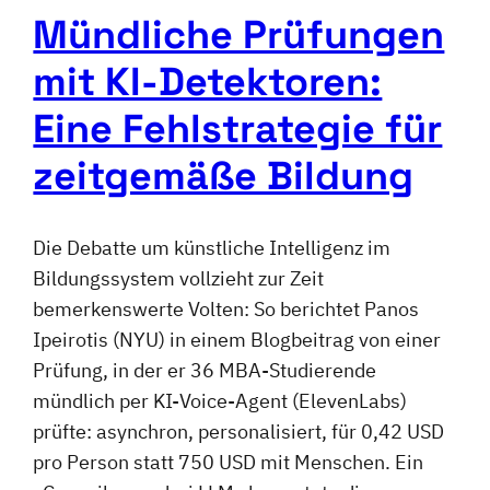
Mündliche Prüfungen
mit KI-Detektoren:
Eine Fehlstrategie für
zeitgemäße Bildung
Die Debatte um künstliche Intelligenz im
Bildungssystem vollzieht zur Zeit
bemerkenswerte Volten: So berichtet Panos
Ipeirotis (NYU) in einem Blogbeitrag von einer
Prüfung, in der er 36 MBA-Studierende
mündlich per KI-Voice-Agent (ElevenLabs)
prüfte: asynchron, personalisiert, für 0,42 USD
pro Person statt 750 USD mit Menschen. Ein