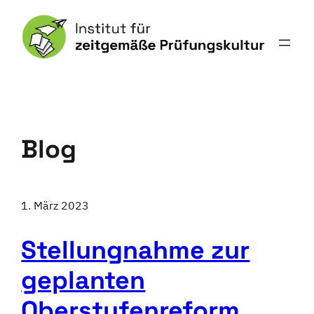
Blog
1. März 2023
Stellungnahme zur
geplanten
Oberstufenreform