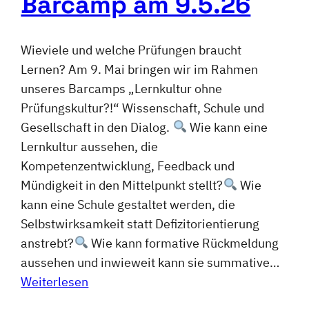
Barcamp am 9.5.26
Wieviele und welche Prüfungen braucht
Lernen? Am 9. Mai bringen wir im Rahmen
unseres Barcamps „Lernkultur ohne
Prüfungskultur?!“ Wissenschaft, Schule und
Gesellschaft in den Dialog.
Wie kann eine
Lernkultur aussehen, die
Kompetenzentwicklung, Feedback und
Mündigkeit in den Mittelpunkt stellt?
Wie
kann eine Schule gestaltet werden, die
Selbstwirksamkeit statt Defizitorientierung
anstrebt?
Wie kann formative Rückmeldung
aussehen und inwieweit kann sie summative…
Weiterlesen