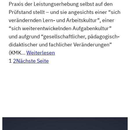
Praxis der Leistungserhebung selbst auf den
Prüfstand stellt – und sie angesichts einer “sich
verändernden Lern- und Arbeitskultur”, einer
“sich weiterentwickelnden Aufgabenkultur”
und aufgrund “gesellschaftlicher, pädagogisch-
didaktischer und fachlicher Veränderungen”
(KMK…
Weiterlesen
1
2
Nächste Seite