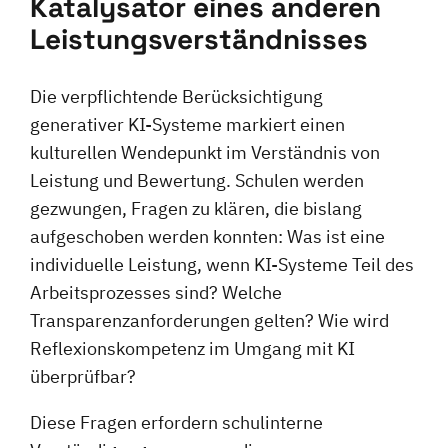
Katalysator eines anderen
Leistungsverständnisses
Die verpflichtende Berücksichtigung
generativer KI-Systeme markiert einen
kulturellen Wendepunkt im Verständnis von
Leistung und Bewertung. Schulen werden
gezwungen, Fragen zu klären, die bislang
aufgeschoben werden konnten: Was ist eine
individuelle Leistung, wenn KI-Systeme Teil des
Arbeitsprozesses sind? Welche
Transparenzanforderungen gelten? Wie wird
Reflexionskompetenz im Umgang mit KI
überprüfbar?
Diese Fragen erfordern schulinterne