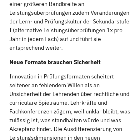
einer größeren Bandbreite an
Leistungsüberprüfungen zudem Veränderungen
der Lern- und Prüfungskultur der Sekundarstufe
I (alternative Leistungsüberprüfungen 1x pro
Jahr in jedem Fach) auf und führt sie
entsprechend weiter.
Neue Formate brauchen Sicherheit
Innovation in Prüfungsformaten scheitert
seltener an fehlendem Willen als an
Unsicherheit der Lehrenden über rechtliche und
curriculare Spielräume. Lehrkräfte und
Fachkonferenzen zögern, weil unklar bleibt, was
zulässig ist, was standhalten würde und was
Akzeptanz findet. Die Ausdifferenzierung von
Leistungsdimensionen in den neuen