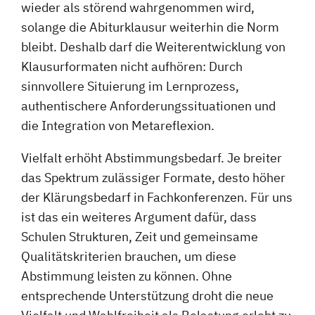
wieder als störend wahrgenommen wird,
solange die Abiturklausur weiterhin die Norm
bleibt. Deshalb darf die Weiterentwicklung von
Klausurformaten nicht aufhören: Durch
sinnvollere Situierung im Lernprozess,
authentischere Anforderungssituationen und
die Integration von Metareflexion.
Vielfalt erhöht Abstimmungsbedarf. Je breiter
das Spektrum zulässiger Formate, desto höher
der Klärungsbedarf in Fachkonferenzen. Für uns
ist das ein weiteres Argument dafür, dass
Schulen Strukturen, Zeit und gemeinsame
Qualitätskriterien brauchen, um diese
Abstimmung leisten zu können. Ohne
entsprechende Unterstützung droht die neue