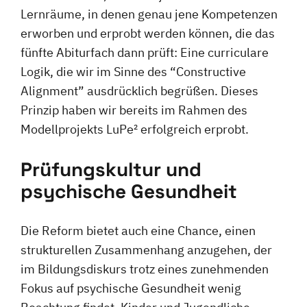
Lernräume, in denen genau jene Kompetenzen
erworben und erprobt werden können, die das
fünfte Abiturfach dann prüft: Eine curriculare
Logik, die wir im Sinne des “Constructive
Alignment” ausdrücklich begrüßen. Dieses
Prinzip haben wir bereits im Rahmen des
Modellprojekts LuPe² erfolgreich erprobt.
Prüfungskultur und
psychische Gesundheit
Die Reform bietet auch eine Chance, einen
strukturellen Zusammenhang anzugehen, der
im Bildungsdiskurs trotz eines zunehmenden
Fokus auf psychische Gesundheit wenig