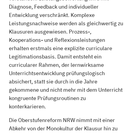
Diagnose, Feedback und individueller
Entwicklung verschränkt. Komplexe
Leistungsnachweise werden als gleichwertig zu
Klausuren ausgewiesen. Prozess-,
Kooperations- und Reflexionsleistungen
erhalten erstmals eine explizite curriculare
Legitimationsbasis. Damit entsteht ein
curricularer Rahmen, der lernwirksame
Unterrichtsentwicklung prüfungslogisch
absichert, statt sie durch in die Jahre
gekommene und nicht mehr mit dem Unterricht
kongruente Prüfungsroutinen zu
konterkarieren.
Die Oberstufenreform NRW nimmt mit einer
Abkehr von der Monokultur der Klausur hin zu