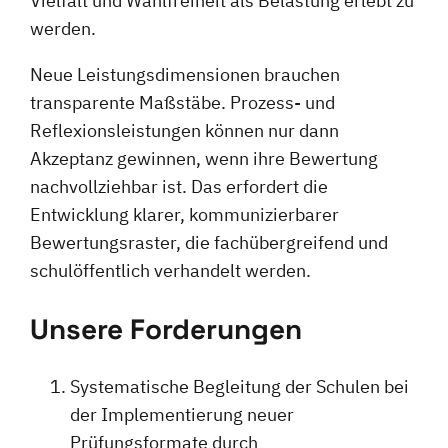
Vielfalt und Wahlfreiheit als Belastung erlebt zu
werden.
Neue Leistungsdimensionen brauchen
transparente Maßstäbe. Prozess- und
Reflexionsleistungen können nur dann
Akzeptanz gewinnen, wenn ihre Bewertung
nachvollziehbar ist. Das erfordert die
Entwicklung klarer, kommunizierbarer
Bewertungsraster, die fachübergreifend und
schulöffentlich verhandelt werden.
Unsere Forderungen
Systematische Begleitung der Schulen bei
der Implementierung neuer
Prüfungsformate durch