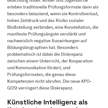
Beachtung findet. Kinder und Jugendliche
erleben traditionelle Prüfungsformate dann als
besonders belastend, wenn sie Kontrollverlust,
hohen Zeitdruck und das Risiko sozialer
Bloßstellung verbinden, eine Konstellation, die
manifeste Prüfungsängste verstärkt und
nachweislich negative Auswirkungen auf
Bildungsbiographien hat. Besonders
problematisch ist dabei die Diskrepanz
zwischen einem Unterricht, der Kooperation
und Kommunikation fördert, und
Prüfungsformaten, die genau diese
Kompetenzen nicht abrufen. Die neue APO-
GOSt verringert diese Diskrepanz.
Künstliche Intelligenz als