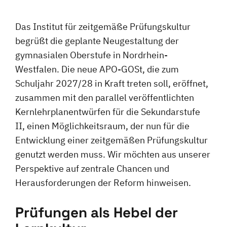
Das Institut für zeitgemäße Prüfungskultur
begrüßt die geplante Neugestaltung der
gymnasialen Oberstufe in Nordrhein-
Westfalen. Die neue APO-GOSt, die zum
Schuljahr 2027/28 in Kraft treten soll, eröffnet,
zusammen mit den parallel veröffentlichten
Kernlehrplanentwürfen für die Sekundarstufe
II, einen Möglichkeitsraum, der nun für die
Entwicklung einer zeitgemäßen Prüfungskultur
genutzt werden muss. Wir möchten aus unserer
Perspektive auf zentrale Chancen und
Herausforderungen der Reform hinweisen.
Prüfungen als Hebel der