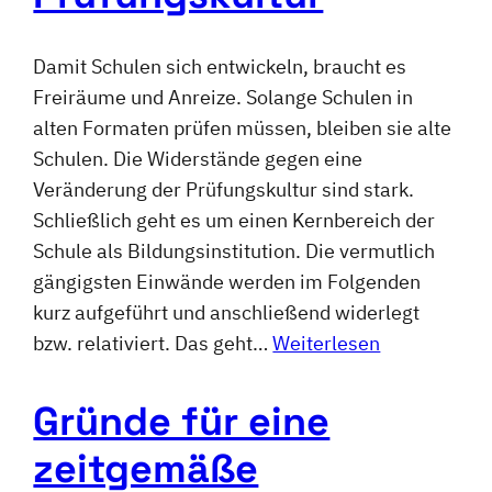
Damit Schulen sich entwickeln, braucht es
Freiräume und Anreize. Solange Schulen in
alten Formaten prüfen müssen, bleiben sie alte
Schulen. Die Widerstände gegen eine
Veränderung der Prüfungskultur sind stark.
Schließlich geht es um einen Kernbereich der
Schule als Bildungsinstitution. Die vermutlich
gängigsten Einwände werden im Folgenden
kurz aufgeführt und anschließend widerlegt
bzw. relativiert. Das geht…
Weiterlesen
Gründe für eine
zeitgemäße