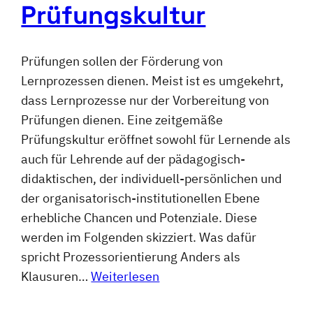
Prüfungskultur
Prüfungen sollen der Förderung von
Lernprozessen dienen. Meist ist es umgekehrt,
dass Lernprozesse nur der Vorbereitung von
Prüfungen dienen. Eine zeitgemäße
Prüfungskultur eröffnet sowohl für Lernende als
auch für Lehrende auf der pädagogisch-
didaktischen, der individuell-persönlichen und
der organisatorisch-institutionellen Ebene
erhebliche Chancen und Potenziale. Diese
werden im Folgenden skizziert. Was dafür
spricht Prozessorientierung Anders als
Klausuren…
Weiterlesen