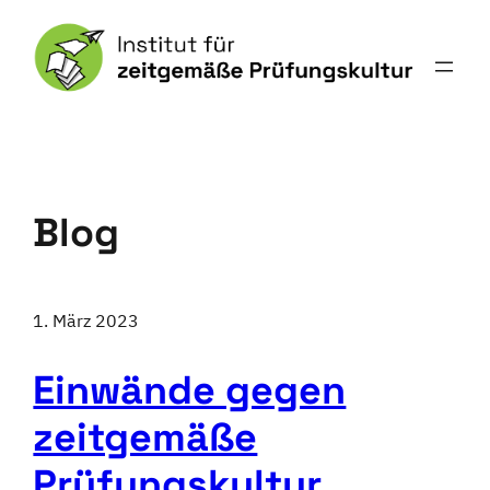
Blog
1. März 2023
Einwände gegen
zeitgemäße
Prüfungskultur