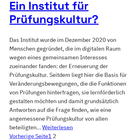
Ein Institut für
Prüfungskultur?
Das Institut wurde im Dezember 2020 von
Menschen gegründet, die im digitalen Raum
wegen eines gemeinsamen Interesses
zueinander fanden: der Erneuerung der
Prüfungskultur. Seitdem liegt hier die Basis für
Veränderungsbewegungen, die die Funktionen
von Prüfungen hinterfragen, sie lernförderlich
gestalten möchten und damit grundsätzlich
Antworten auf die Frage finden, wie eine
angemessene Prüfungskultur von allen
beteiligten…
Weiterlesen
Vorherige Seite
1
2