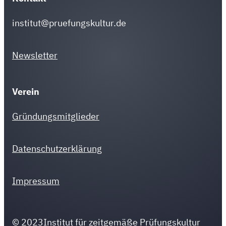
institut@pruefungskultur.de
Newsletter
Verein
Gründungsmitglieder
Datenschutzerklärung
Impressum
© 2023
Institut für zeitgemäße Prüfungskultur