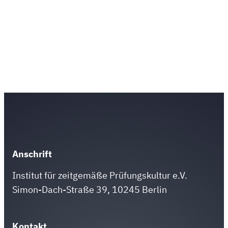
Anschrift
Institut für zeitgemäße Prüfungskultur e.V.
Simon-Dach-Straße 39, 10245 Berlin
Kontakt