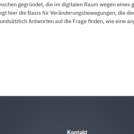
nschen gegründet, die im digitalen Raum wegen eines 
egt hier die Basis für Veränderungsbewegungen, die die
rundsätzlich Antworten auf die Frage finden, wie eine 
Kontakt