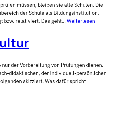
prüfen müssen, bleiben sie alte Schulen. Die
ereich der Schule als Bildungsinstitution.
 bzw. relativiert. Das geht…
Weiterlesen
ultur
 nur der Vorbereitung von Prüfungen dienen.
ch-didaktischen, der individuell-persönlichen
olgenden skizziert. Was dafür spricht