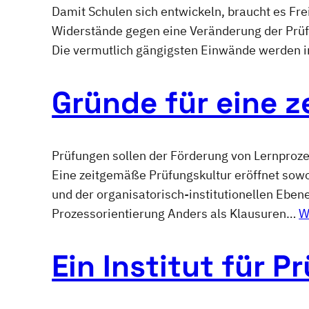
Damit Schulen sich entwickeln, braucht es Fre
Widerstände gegen eine Veränderung der Prüfun
Die vermutlich gängigsten Einwände werden im
Gründe für eine 
Prüfungen sollen der Förderung von Lernproze
Eine zeitgemäße Prüfungskultur eröffnet sowoh
und der organisatorisch-institutionellen Eben
Prozessorientierung Anders als Klausuren…
W
Ein Institut für 