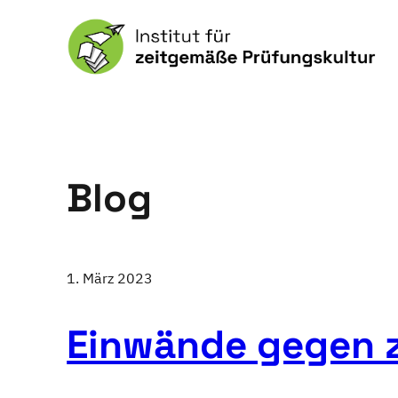
Blog
1. März 2023
Einwände gegen 