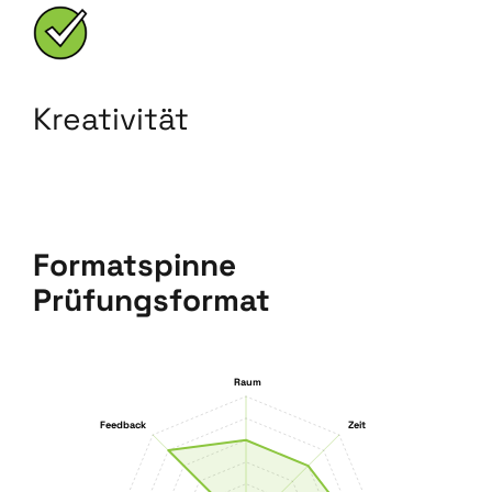
Kreativität
Formatspinne
Prüfungsformat
Raum
Feedback
Zeit