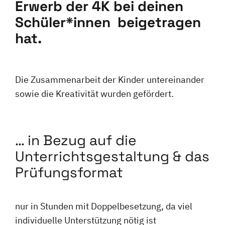
Erwerb der 4K bei deinen
Schüler*innen beigetragen
hat.
Die Zusammenarbeit der Kinder untereinander
sowie die Kreativität wurden gefördert.
… in Bezug auf die
Unterrichtsgestaltung & das
Prüfungsformat
nur in Stunden mit Doppelbesetzung, da viel
individuelle Unterstützung nötig ist