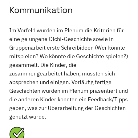
Kommunikation
Im Vorfeld wurden im Plenum die Kriterien für
eine gelungene Olchi-Geschichte sowie in
Gruppenarbeit erste Schreibideen (Wer könnte
mitspielen? Wo könnte die Geschichte spielen?)
gesammelt. Die Kinder, die
zusammengearbeitet haben, mussten sich
absprechen und einigen. Vorläufig fertige
Geschichten wurden im Plenum präsentiert und
die anderen Kinder konnten ein Feedback/Tipps
geben, was zur Überarbeitung der Geschichten
genutzt wurde.