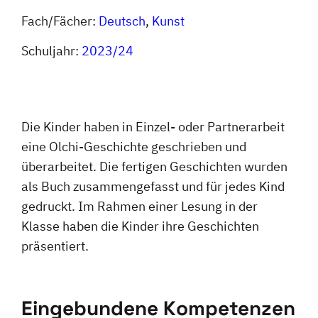
Fach/Fächer:
Deutsch
, 
Kunst
Schuljahr:
2023/24
Die Kinder haben in Einzel- oder Partnerarbeit
eine Olchi-Geschichte geschrieben und
überarbeitet. Die fertigen Geschichten wurden
als Buch zusammengefasst und für jedes Kind
gedruckt. Im Rahmen einer Lesung in der
Klasse haben die Kinder ihre Geschichten
präsentiert.
Eingebundene Kompetenzen