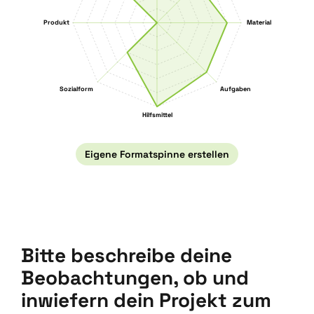
Produkt
Material
Sozialform
Aufgaben
Hilfsmittel
Eigene Formatspinne erstellen
Bitte beschreibe deine
Beobachtungen, ob und
inwiefern dein Projekt zum