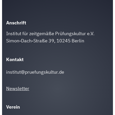
Anschrift
Institut für zeitgemäße Prüfungskultur e.V.
Simon-Dach-Straße 39, 10245 Berlin
Kontakt
institut@pruefungskultur.de
Newsletter
Verein