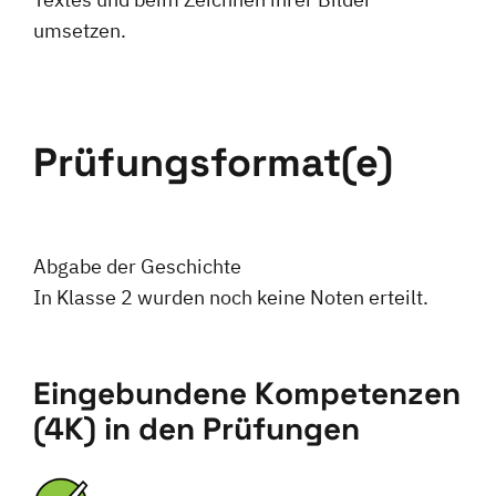
umsetzen.
Prüfungsformat(e)
Abgabe der Geschichte
In Klasse 2 wurden noch keine Noten erteilt.
Eingebundene Kompetenzen
(4K) in den Prüfungen