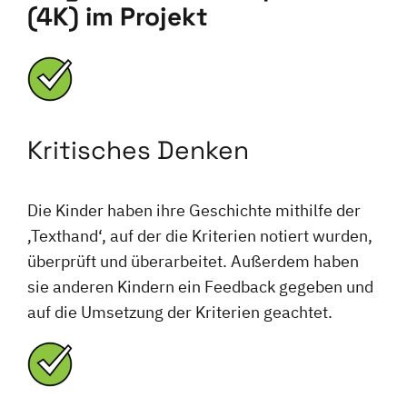
(4K) im Projekt
Kritisches Denken
Die Kinder haben ihre Geschichte mithilfe der
‚Texthand‘, auf der die Kriterien notiert wurden,
überprüft und überarbeitet. Außerdem haben
sie anderen Kindern ein Feedback gegeben und
auf die Umsetzung der Kriterien geachtet.