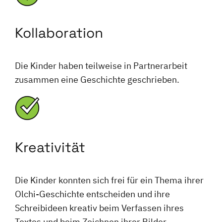
Kollaboration
Die Kinder haben teilweise in Partnerarbeit
zusammen eine Geschichte geschrieben.
Kreativität
Die Kinder konnten sich frei für ein Thema ihrer
Olchi-Geschichte entscheiden und ihre
Schreibideen kreativ beim Verfassen ihres
Textes und beim Zeichnen ihrer Bilder