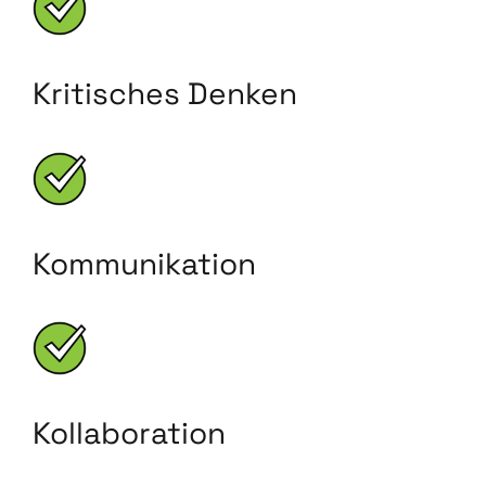
Kritisches Denken
Kommunikation
Kollaboration