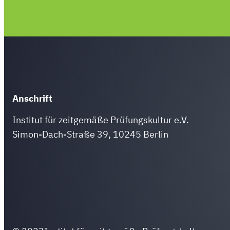
Anschrift
Institut für zeitgemäße Prüfungskultur e.V.
Simon-Dach-Straße 39, 10245 Berlin