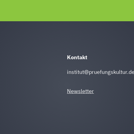
Kontakt
institut@pruefungskultur.d
Newsletter