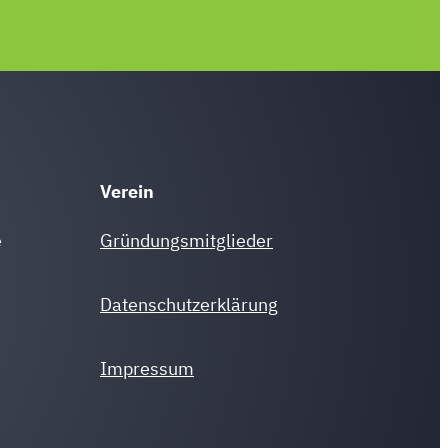
Verein
e
Gründungsmitglieder
Datenschutzerklärung
Impressum