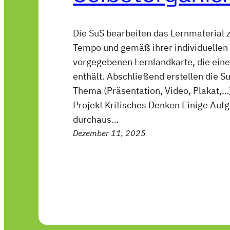
Die SuS bearbeiten das Lernmaterial 
Tempo und gemäß ihrer individuellen
vorgegebenen Lernlandkarte, die eine
enthält. Abschließend erstellen die 
Thema (Präsentation, Video, Plakat,
Projekt Kritisches Denken Einige A
durchaus…
Dezember 11, 2025